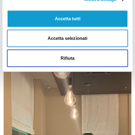
Accetta tutti
Accetta selezionati
Rifiuta