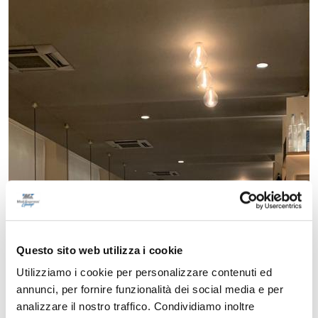
Questo sito web utilizza i cookie
Utilizziamo i cookie per personalizzare contenuti ed
annunci, per fornire funzionalità dei social media e per
analizzare il nostro traffico. Condividiamo inoltre