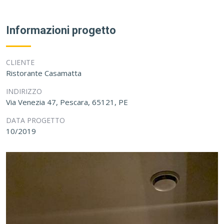
Informazioni progetto
CLIENTE
Ristorante Casamatta
INDIRIZZO
Via Venezia 47, Pescara, 65121, PE
DATA PROGETTO
10/2019