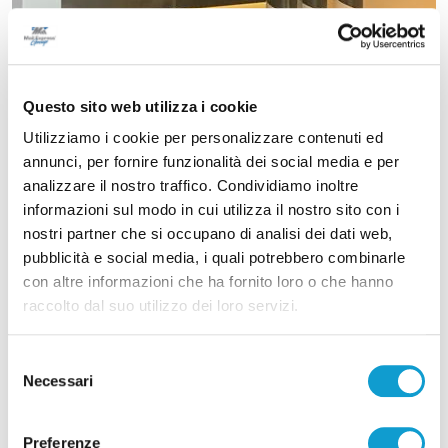
Questo sito web utilizza i cookie
Utilizziamo i cookie per personalizzare contenuti ed
annunci, per fornire funzionalità dei social media e per
analizzare il nostro traffico. Condividiamo inoltre
informazioni sul modo in cui utilizza il nostro sito con i
nostri partner che si occupano di analisi dei dati web,
pubblicità e social media, i quali potrebbero combinarle
con altre informazioni che ha fornito loro o che hanno
raccolto dal suo utilizzo dei loro servizi.
Selezione
Necessari
del
consenso
Preferenze