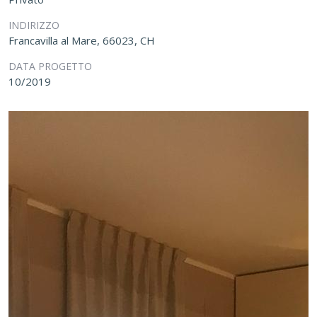
INDIRIZZO
Francavilla al Mare, 66023, CH
DATA PROGETTO
10/2019