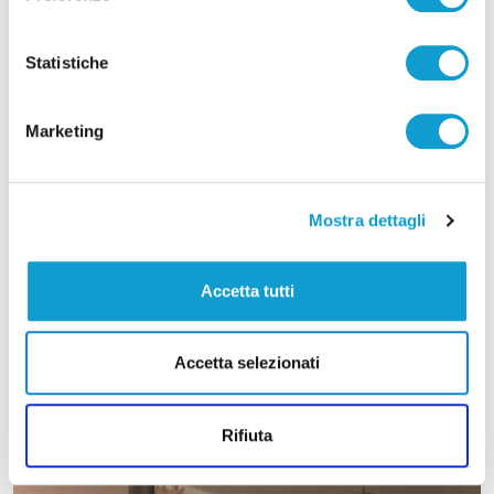
Statistiche
Marketing
Mostra dettagli
Accetta tutti
Accetta selezionati
Rifiuta