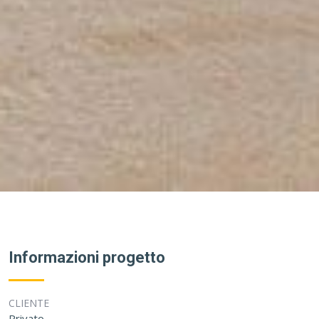
Informazioni progetto
CLIENTE
Privato