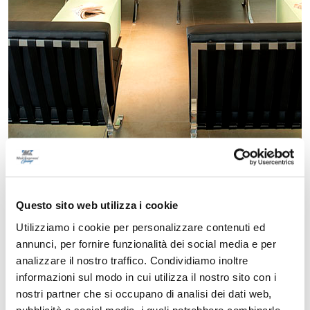
Questo sito web utilizza i cookie
Utilizziamo i cookie per personalizzare contenuti ed
annunci, per fornire funzionalità dei social media e per
analizzare il nostro traffico. Condividiamo inoltre
informazioni sul modo in cui utilizza il nostro sito con i
nostri partner che si occupano di analisi dei dati web,