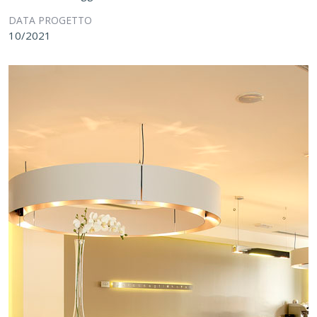
DATA PROGETTO
10/2021