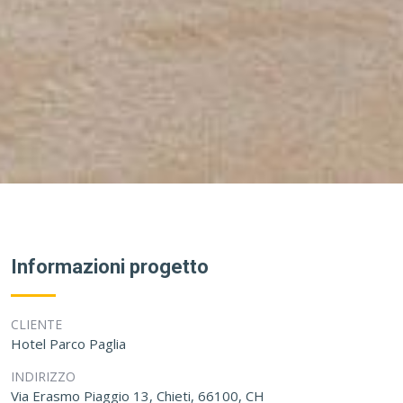
Informazioni progetto
CLIENTE
Hotel Parco Paglia
INDIRIZZO
Via Erasmo Piaggio 13, Chieti, 66100, CH