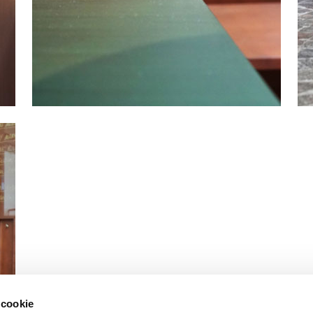
 cookie