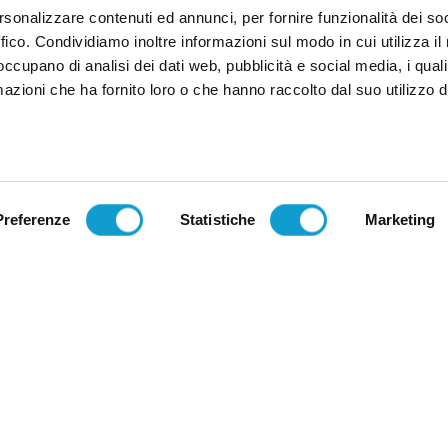
rsonalizzare contenuti ed annunci, per fornire funzionalità dei so
ffico. Condividiamo inoltre informazioni sul modo in cui utilizza il 
 occupano di analisi dei dati web, pubblicità e social media, i qual
azioni che ha fornito loro o che hanno raccolto dal suo utilizzo d
Preferenze
Statistiche
Marketing