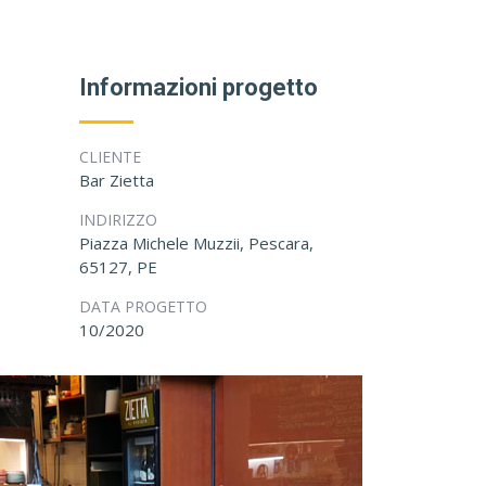
Informazioni progetto
CLIENTE
Bar Zietta
INDIRIZZO
Piazza Michele Muzzii, Pescara,
65127, PE
DATA PROGETTO
10/2020