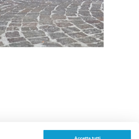
Accetta tutti