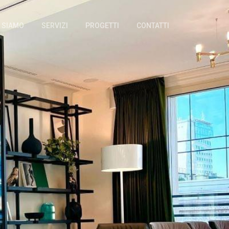
I SIAMO
SERVIZI
PROGETTI
CONTATTI