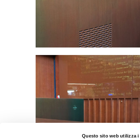
Questo sito web utilizza i