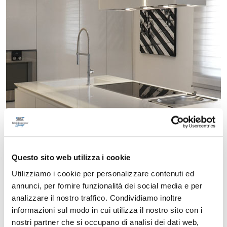
Questo sito web utilizza i cookie
Utilizziamo i cookie per personalizzare contenuti ed
annunci, per fornire funzionalità dei social media e per
analizzare il nostro traffico. Condividiamo inoltre
informazioni sul modo in cui utilizza il nostro sito con i
nostri partner che si occupano di analisi dei dati web,