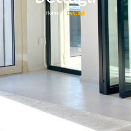
Home
Dettagli