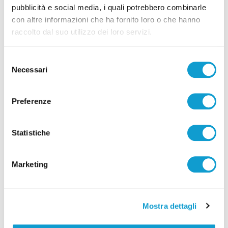
pubblicità e social media, i quali potrebbero combinarle
con altre informazioni che ha fornito loro o che hanno
raccolto dal suo utilizzo dei loro servizi.
Selezione
Necessari
del
consenso
Preferenze
Statistiche
Marketing
Mostra dettagli