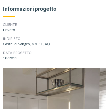
Informazioni progetto
CLIENTE
Privato
INDIRIZZO
Castel di Sangro, 67031, AQ
DATA PROGETTO
10/2019