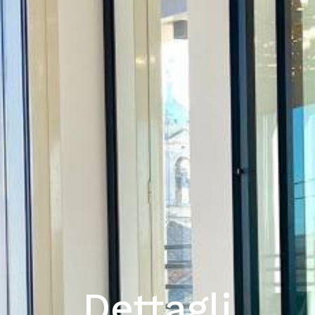
Dettagli