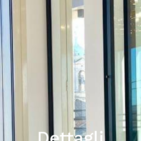
Dettagli