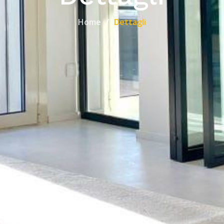
Home
Dettagli