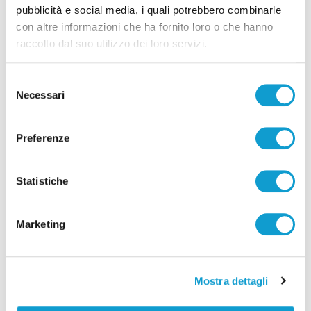
pubblicità e social media, i quali potrebbero combinarle
con altre informazioni che ha fornito loro o che hanno
raccolto dal suo utilizzo dei loro servizi.
Selezione
Necessari
del
consenso
Preferenze
Statistiche
Marketing
Mostra dettagli