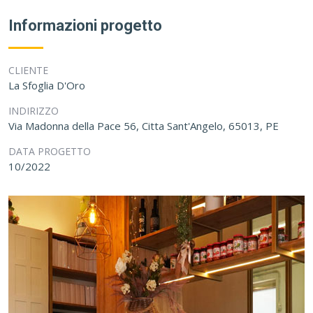
Informazioni progetto
CLIENTE
La Sfoglia D'Oro
INDIRIZZO
Via Madonna della Pace 56, Citta Sant'Angelo, 65013, PE
DATA PROGETTO
10/2022