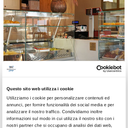
Questo sito web utilizza i cookie
Utilizziamo i cookie per personalizzare contenuti ed
annunci, per fornire funzionalità dei social media e per
analizzare il nostro traffico. Condividiamo inoltre
informazioni sul modo in cui utilizza il nostro sito con i
nostri partner che si occupano di analisi dei dati web,