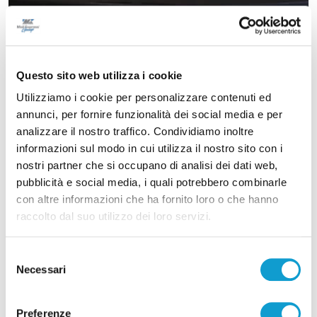
Questo sito web utilizza i cookie
Utilizziamo i cookie per personalizzare contenuti ed
annunci, per fornire funzionalità dei social media e per
analizzare il nostro traffico. Condividiamo inoltre
informazioni sul modo in cui utilizza il nostro sito con i
nostri partner che si occupano di analisi dei dati web,
pubblicità e social media, i quali potrebbero combinarle
con altre informazioni che ha fornito loro o che hanno
raccolto dal suo utilizzo dei loro servizi.
Selezione
Necessari
del
consenso
Preferenze