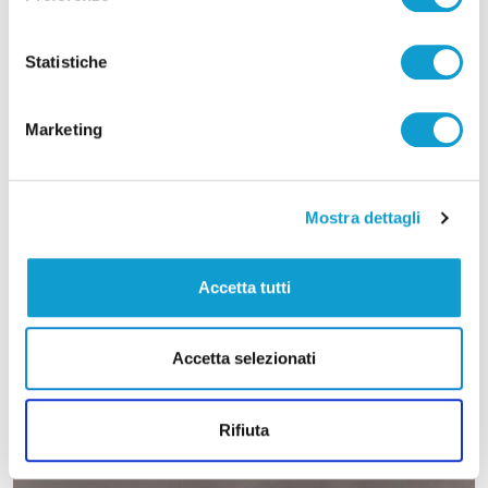
Statistiche
Marketing
Mostra dettagli
Accetta tutti
Accetta selezionati
Rifiuta