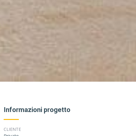
Informazioni progetto
CLIENTE
Privato