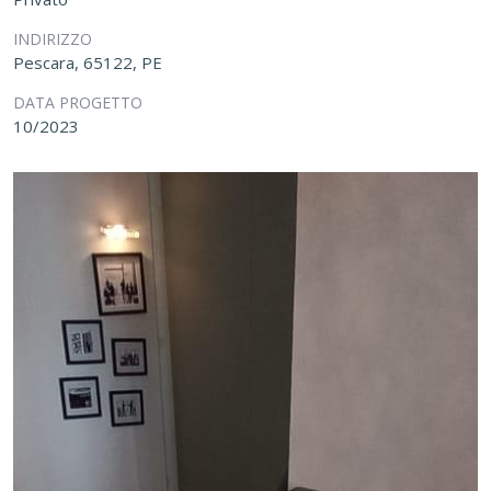
INDIRIZZO
Pescara, 65122, PE
DATA PROGETTO
10/2023