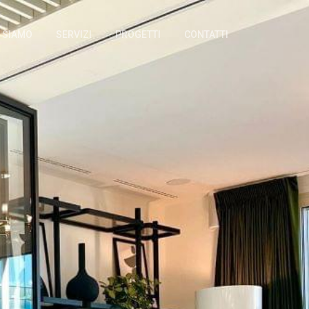
I SIAMO
SERVIZI
PROGETTI
CONTATTI