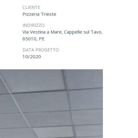
CLIENTE
Pizzeria Trieste
INDIRIZZO
Via Vestina a Mare, Cappelle sul Tavo,
65010, PE
DATA PROGETTO
10/2020