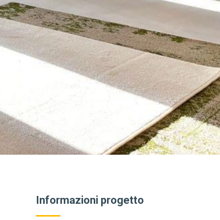
Informazioni progetto