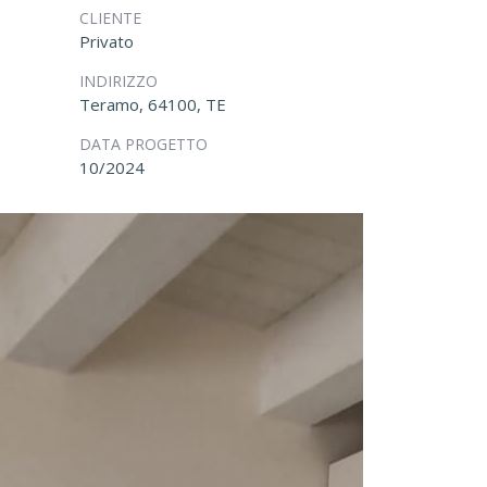
CLIENTE
Privato
INDIRIZZO
Teramo, 64100, TE
DATA PROGETTO
10/2024