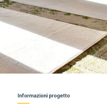
Informazioni progetto