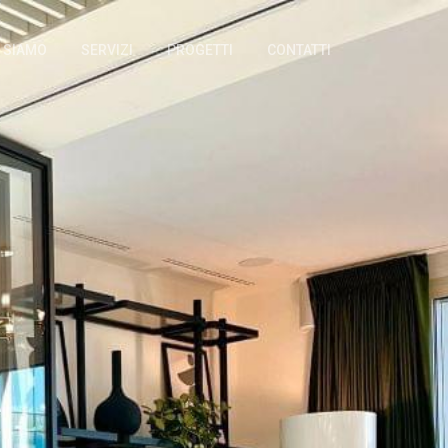
I SIAMO
SERVIZI
PROGETTI
CONTATTI