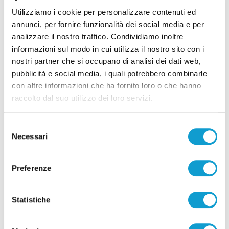
Utilizziamo i cookie per personalizzare contenuti ed
annunci, per fornire funzionalità dei social media e per
analizzare il nostro traffico. Condividiamo inoltre
informazioni sul modo in cui utilizza il nostro sito con i
nostri partner che si occupano di analisi dei dati web,
pubblicità e social media, i quali potrebbero combinarle
con altre informazioni che ha fornito loro o che hanno
raccolto dal suo utilizzo dei loro servizi.
Selezione
Necessari
del
consenso
Preferenze
Statistiche