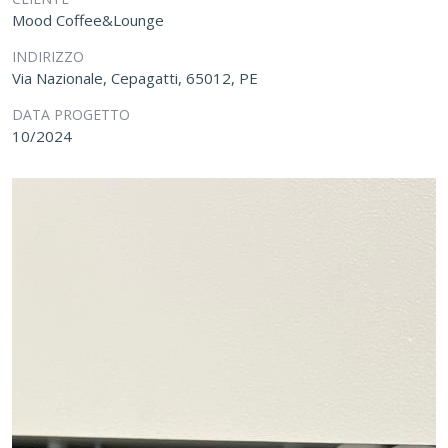
Mood Coffee&Lounge
INDIRIZZO
Via Nazionale, Cepagatti, 65012, PE
DATA PROGETTO
10/2024