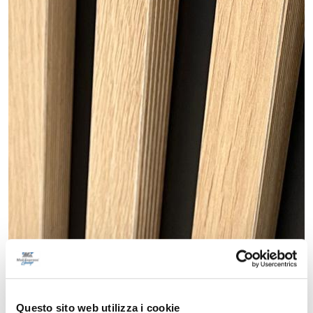
Questo sito web utilizza i cookie