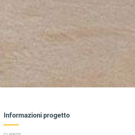
Informazioni progetto
CLIENTE