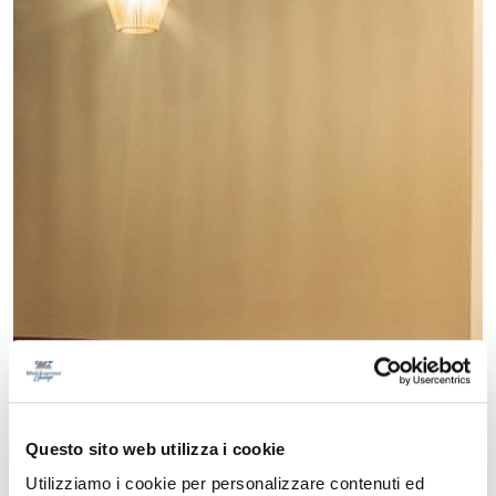
Questo sito web utilizza i cookie
Utilizziamo i cookie per personalizzare contenuti ed