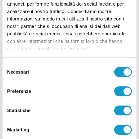
annunci, per fornire funzionalità dei social media e per
analizzare il nostro traffico. Condividiamo inoltre
informazioni sul modo in cui utilizza il nostro sito con i
nostri partner che si occupano di analisi dei dati web,
pubblicità e social media, i quali potrebbero combinarle
con altre informazioni che ha fornito loro o che hanno
raccolto dal suo utilizzo dei loro servizi.
Selezione
Necessari
del
consenso
Preferenze
Statistiche
Marketing