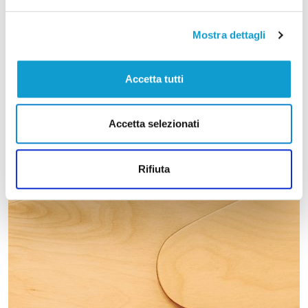
Mostra dettagli
Accetta tutti
Accetta selezionati
Rifiuta