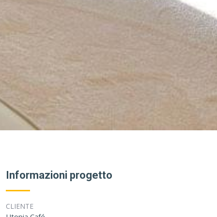
Informazioni progetto
CLIENTE
Utopia Café