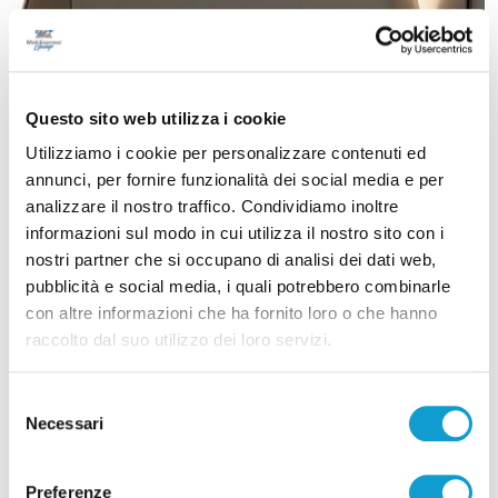
Questo sito web utilizza i cookie
Utilizziamo i cookie per personalizzare contenuti ed
annunci, per fornire funzionalità dei social media e per
analizzare il nostro traffico. Condividiamo inoltre
informazioni sul modo in cui utilizza il nostro sito con i
nostri partner che si occupano di analisi dei dati web,
pubblicità e social media, i quali potrebbero combinarle
con altre informazioni che ha fornito loro o che hanno
raccolto dal suo utilizzo dei loro servizi.
Selezione
Necessari
del
consenso
Preferenze