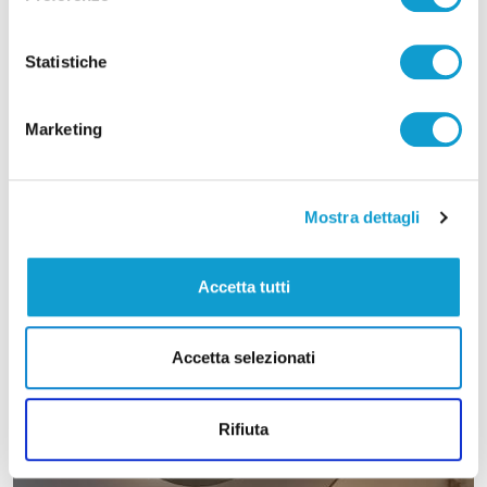
Statistiche
Marketing
Mostra dettagli
Accetta tutti
Accetta selezionati
Rifiuta