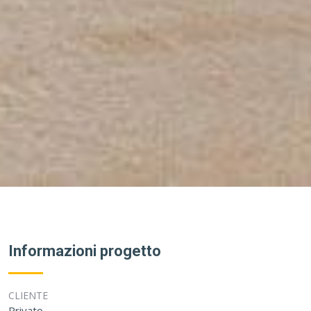
Informazioni progetto
CLIENTE
Privato