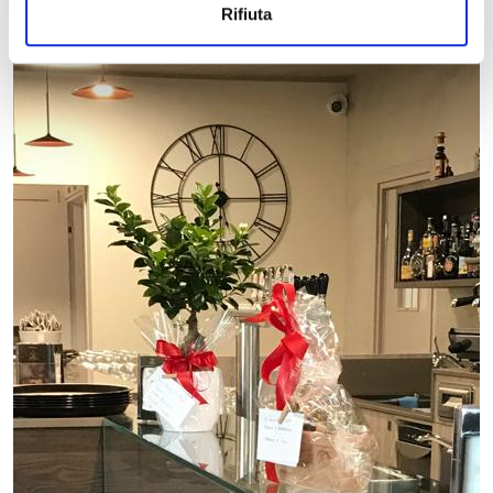
Rifiuta