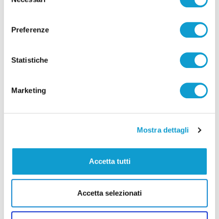
del
consenso
Preferenze
Statistiche
Marketing
Mostra dettagli
Accetta tutti
Accetta selezionati