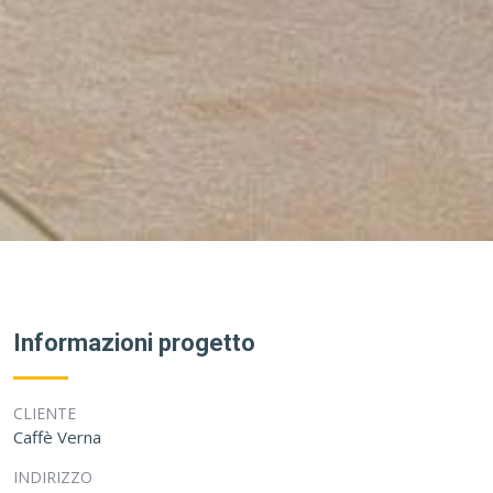
Informazioni progetto
CLIENTE
Caffè Verna
INDIRIZZO