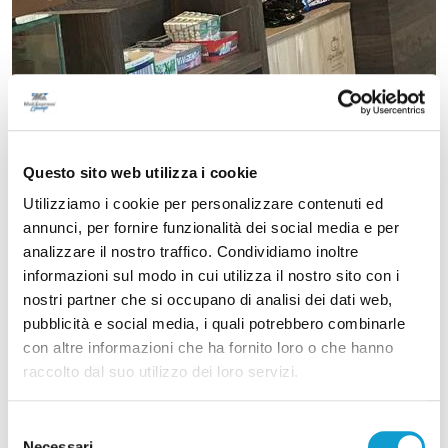
Questo sito web utilizza i cookie
Utilizziamo i cookie per personalizzare contenuti ed
annunci, per fornire funzionalità dei social media e per
analizzare il nostro traffico. Condividiamo inoltre
informazioni sul modo in cui utilizza il nostro sito con i
nostri partner che si occupano di analisi dei dati web,
pubblicità e social media, i quali potrebbero combinarle
con altre informazioni che ha fornito loro o che hanno
raccolto dal suo utilizzo dei loro servizi.
Selezione
Necessari