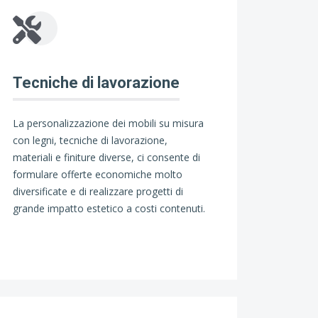
Tecniche di lavorazione
La personalizzazione dei mobili su misura
con legni, tecniche di lavorazione,
materiali e finiture diverse, ci consente di
formulare offerte economiche molto
diversificate e di realizzare progetti di
grande impatto estetico a costi contenuti.