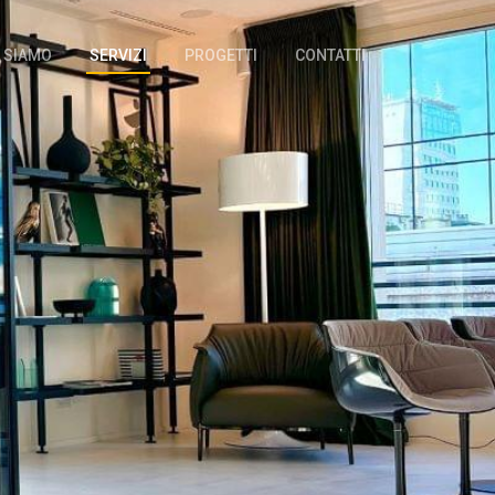
I SIAMO
SERVIZI
PROGETTI
CONTATTI