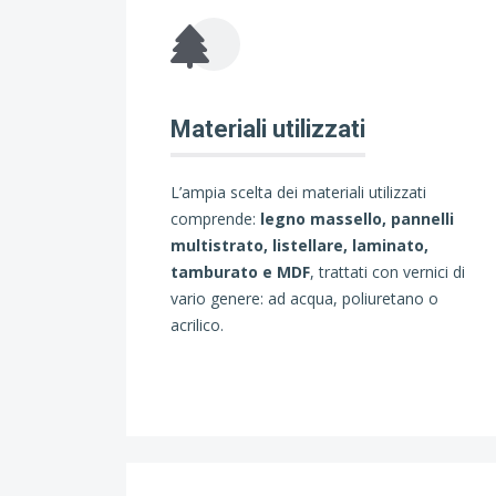
Materiali utilizzati
L’ampia scelta dei materiali utilizzati
comprende:
legno massello, pannelli
multistrato, listellare, laminato,
tamburato e MDF
, trattati con vernici di
vario genere: ad acqua, poliuretano o
acrilico.