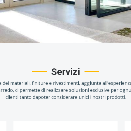
Servizi
dei materiali, finiture e rivestimenti, aggiunta all’esperien
arredo, ci permette di realizzare soluzioni esclusive per ogn
clienti tanto dapoter considerare unici i nostri prodotti.