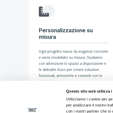
Personalizzazione su
misura
Ogni progetto nasce da esigenze concrete
e viene modellato su misura. Studiamo
con attenzione lo spazio a disposizione e
le abitudini d’uso per creare soluzioni
funzionali, armoniche e coerenti con lo
stile richiesto.
Questo sito web utilizza i
Utilizziamo i cookie per pe
per analizzare il nostro tra
con i nostri partner che si