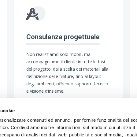
Consulenza progettuale
Non realizziamo solo mobili, ma
accompagniamo il cliente in tutte le fasi
del progetto: dalla scelta dei materiali alla
definizione delle finiture, fino al layout
degli ambienti, offrendo supporto tecnico
e visione d’insieme.
 cookie
rsonalizzare contenuti ed annunci, per fornire funzionalità dei so
ffico. Condividiamo inoltre informazioni sul modo in cui utilizza il 
 occupano di analisi dei dati web, pubblicità e social media, i qual